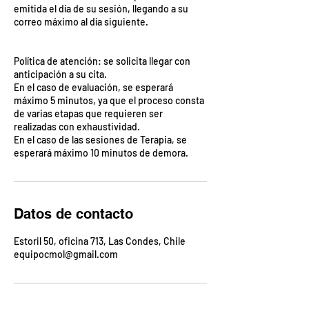
emitida el día de su sesión, llegando a su
correo máximo al día siguiente.
Política de atención: se solicita llegar con
anticipación a su cita.
En el caso de evaluación, se esperará
máximo 5 minutos, ya que el proceso consta
de varias etapas que requieren ser
realizadas con exhaustividad.
En el caso de las sesiones de Terapia, se
Datos de contacto
Estoril 50, oficina 713, Las Condes, Chile
equipocmol@gmail.com