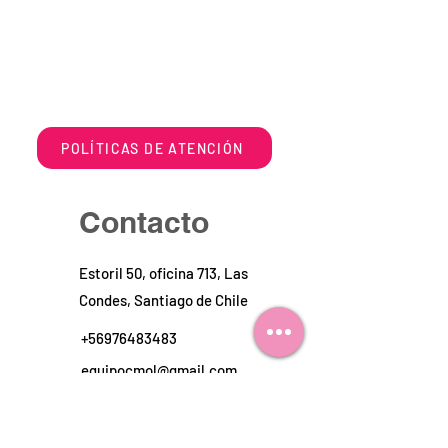
POLÍTICAS DE ATENCIÓN
Contacto
Estoril 50, oficina 713, Las
Condes, Santiago de Chile
+56976483483
equipocmol@gmail.com