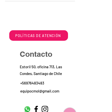
POLÍTICAS DE ATENCIÓN
Contacto
Estoril 50, oficina 713, Las
Condes, Santiago de Chile
+56976483483
equipocmol@gmail.com