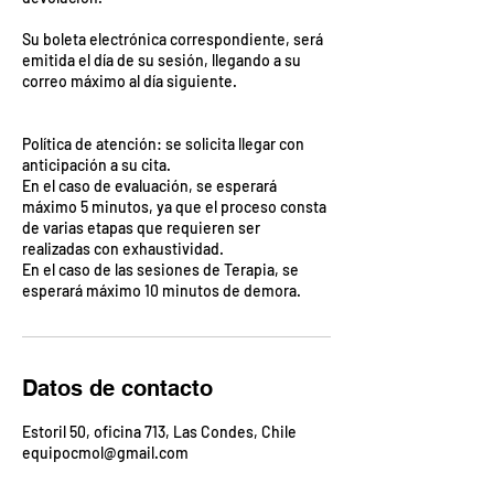
Su boleta electrónica correspondiente, será
emitida el día de su sesión, llegando a su
correo máximo al día siguiente.
Política de atención: se solicita llegar con
anticipación a su cita.
En el caso de evaluación, se esperará
máximo 5 minutos, ya que el proceso consta
de varias etapas que requieren ser
realizadas con exhaustividad.
En el caso de las sesiones de Terapia, se
Datos de contacto
Estoril 50, oficina 713, Las Condes, Chile
equipocmol@gmail.com